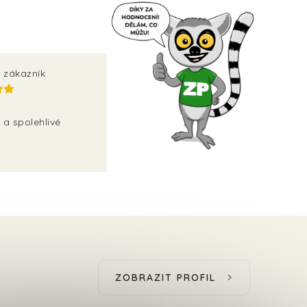
 zákazník
 a spolehlivé
ZOBRAZIT PROFIL