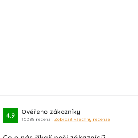
Ověřeno zákazníky
4.9
10088
recenzí.
Zobrazit všechny recenze