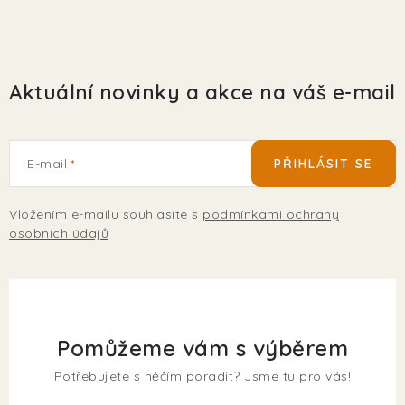
Aktuální novinky a akce na váš e-mail
E-mail
PŘIHLÁSIT SE
Vložením e-mailu souhlasíte s
podmínkami ochrany
osobních údajů
Pomůžeme vám s výběrem
Potřebujete s něčím poradit? Jsme tu pro vás!