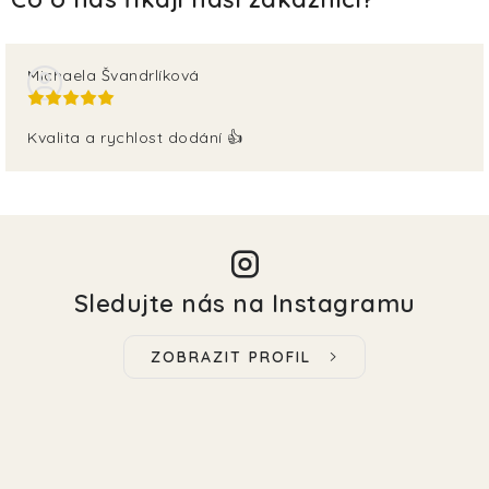
Michaela Švandrlíková
Kvalita a rychlost dodání 👍
Sledujte nás na Instagramu
ZOBRAZIT PROFIL