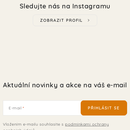
Sledujte nás na Instagramu
ZOBRAZIT PROFIL
Aktuální novinky a akce na váš e-mail
E-mail
PŘIHLÁSIT SE
Vložením e-mailu souhlasíte s
podmínkami ochrany