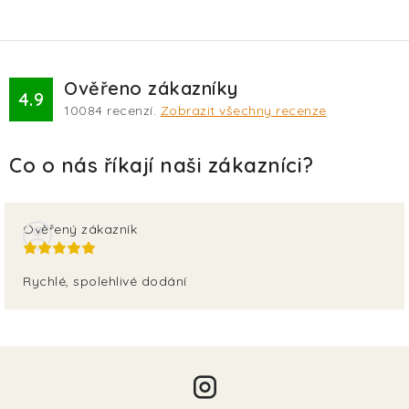
Ověřeno zákazníky
4.9
10084
recenzí.
Zobrazit všechny recenze
Ověřený zákazník
Rychlé, spolehlivé dodání