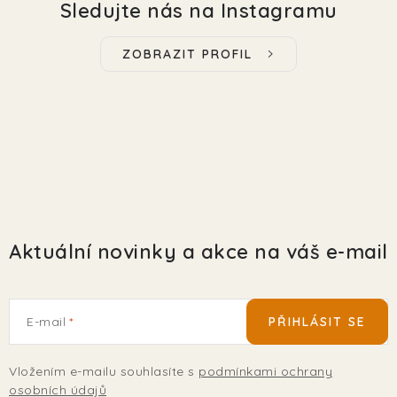
Sledujte nás na Instagramu
ZOBRAZIT PROFIL
Aktuální novinky a akce na váš e-mail
E-mail
PŘIHLÁSIT SE
Vložením e-mailu souhlasíte s
podmínkami ochrany
osobních údajů