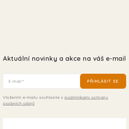
Aktuální novinky a akce na váš e-mail
E-mail
PŘIHLÁSIT SE
Vložením e-mailu souhlasíte s
podmínkami ochrany
osobních údajů