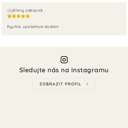
Ověřený zákazník
Rychlé, spolehlivé dodání
Sledujte nás na Instagramu
ZOBRAZIT PROFIL