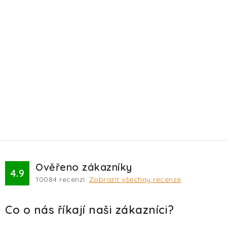
Ověřeno zákazníky
4.9
10084
recenzí.
Zobrazit všechny recenze