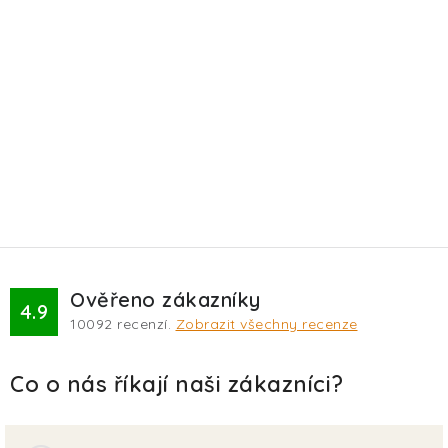
Ověřeno zákazníky
4.9
10092
recenzí.
Zobrazit všechny recenze