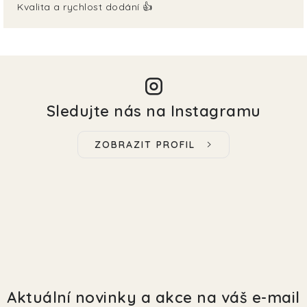
Kvalita a rychlost dodání 👍
Sledujte nás na Instagramu
ZOBRAZIT PROFIL
Aktuální novinky a akce na váš e-mail