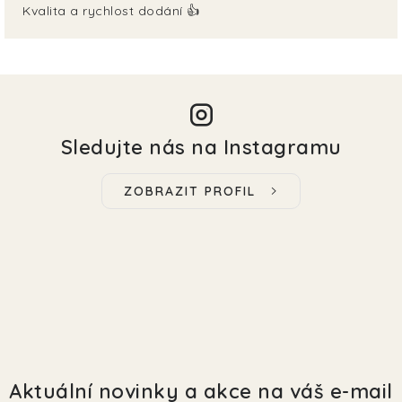
Kvalita a rychlost dodání 👍
Sledujte nás na Instagramu
ZOBRAZIT PROFIL
Aktuální novinky a akce na váš e-mail