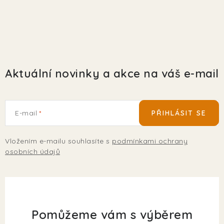
Aktuální novinky a akce na váš e-mail
E-mail
PŘIHLÁSIT SE
Vložením e-mailu souhlasíte s
podmínkami ochrany
osobních údajů
Pomůžeme vám s výběrem