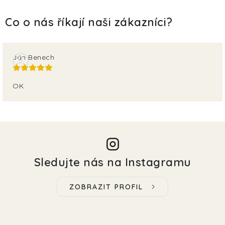
Ján Benech
OK
Sledujte nás na Instagramu
ZOBRAZIT PROFIL