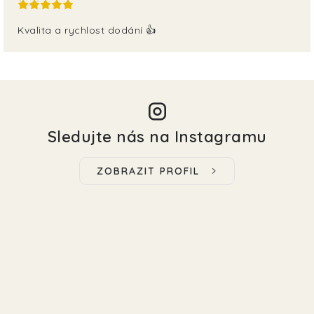
Kvalita a rychlost dodání 👍
Sledujte nás na Instagramu
ZOBRAZIT PROFIL