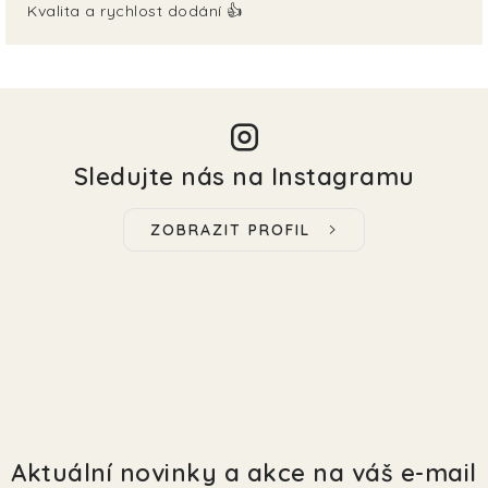
Kvalita a rychlost dodání 👍
Sledujte nás na Instagramu
ZOBRAZIT PROFIL
Aktuální novinky a akce na váš e-mail