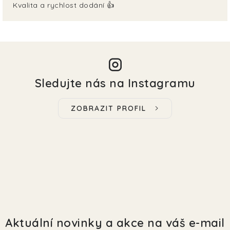
Kvalita a rychlost dodání 👍
Sledujte nás na Instagramu
ZOBRAZIT PROFIL
Aktuální novinky a akce na váš e-mail