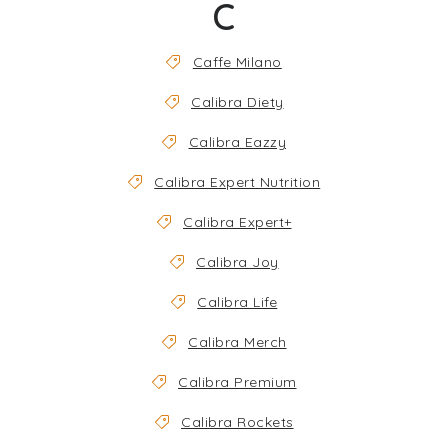
C
Caffe Milano
Calibra Diety
Calibra Eazzy
Calibra Expert Nutrition
Calibra Expert+
Calibra Joy
Calibra Life
Calibra Merch
Calibra Premium
Calibra Rockets