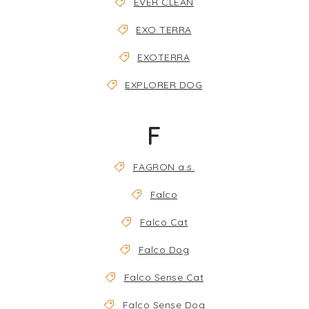
EVER CLEAN
EXO TERRA
EXOTERRA
EXPLORER DOG
F
FAGRON a.s.
Falco
Falco Cat
Falco Dog
Falco Sense Cat
Falco Sense Dog