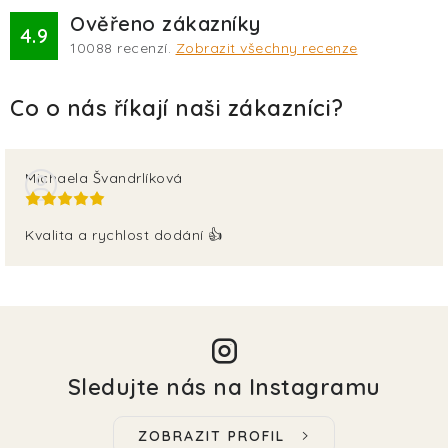
Ověřeno zákazníky
4.9
10088
recenzí.
Zobrazit všechny recenze
Michaela Švandrlíková
Kvalita a rychlost dodání 👍
Sledujte nás na Instagramu
ZOBRAZIT PROFIL