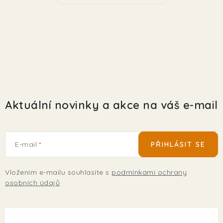
Aktuální novinky a akce na váš e-mail
E-mail
PŘIHLÁSIT SE
Vložením e-mailu souhlasíte s
podmínkami ochrany
osobních údajů