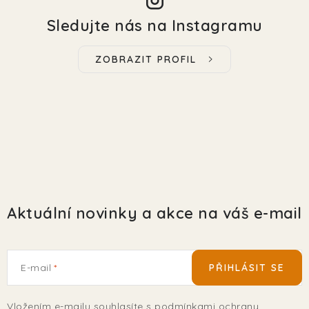
Sledujte nás na Instagramu
ZOBRAZIT PROFIL
Aktuální novinky a akce na váš e-mail
E-mail
PŘIHLÁSIT SE
Vložením e-mailu souhlasíte s
podmínkami ochrany