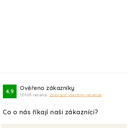
Ověřeno zákazníky
4.9
10105
recenzí.
Zobrazit všechny recenze