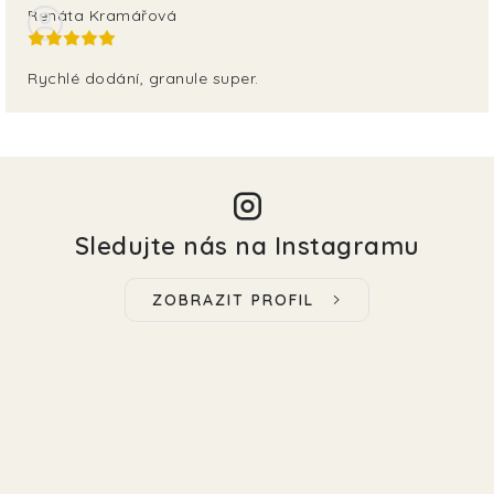
Renáta Kramářová
Rychlé dodání, granule super.
Sledujte nás na Instagramu
ZOBRAZIT PROFIL