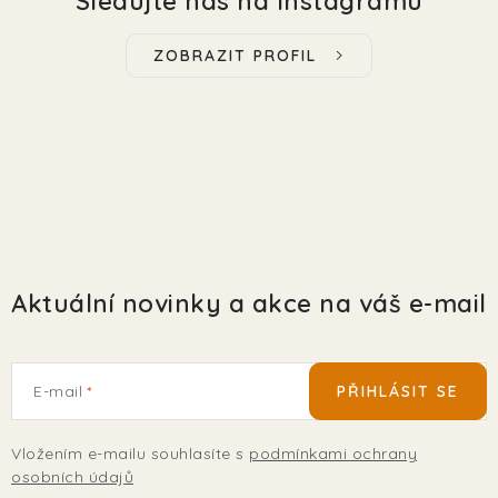
Sledujte nás na Instagramu
ZOBRAZIT PROFIL
Aktuální novinky a akce na váš e-mail
E-mail
PŘIHLÁSIT SE
Vložením e-mailu souhlasíte s
podmínkami ochrany
osobních údajů