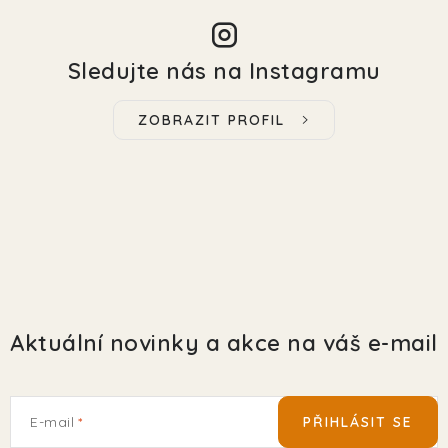
Sledujte nás na Instagramu
ZOBRAZIT PROFIL
Aktuální novinky a akce na váš e-mail
E-mail
PŘIHLÁSIT SE