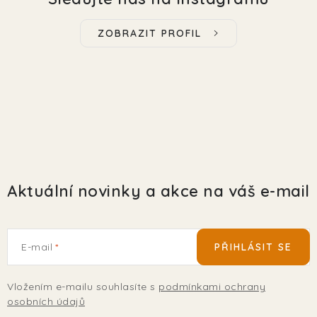
ZOBRAZIT PROFIL
Aktuální novinky a akce na váš e-mail
E-mail
PŘIHLÁSIT SE
Vložením e-mailu souhlasíte s
podmínkami ochrany
osobních údajů