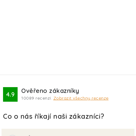
Ověřeno zákazníky
4.9
10089
recenzí.
Zobrazit všechny recenze