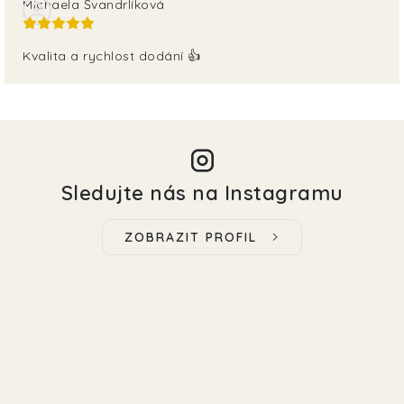
Michaela Švandrlíková
Kvalita a rychlost dodání 👍
Sledujte nás na Instagramu
ZOBRAZIT PROFIL